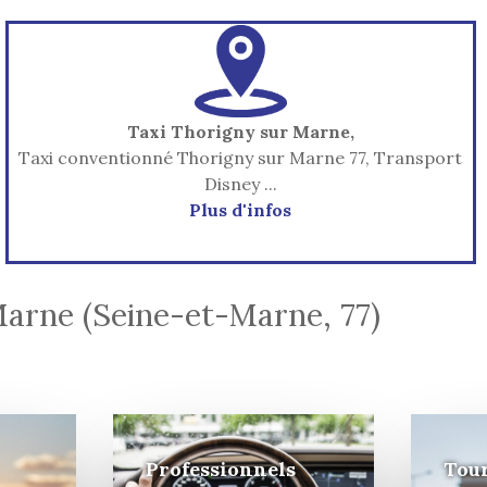
Taxi Thorigny sur Marne,
Taxi conventionné Thorigny sur Marne 77, Transport
Disney ...
Plus d'infos
Marne (Seine-et-Marne, 77)
Professionnels
Tour