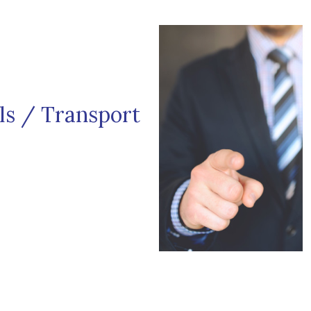
ls / Transport