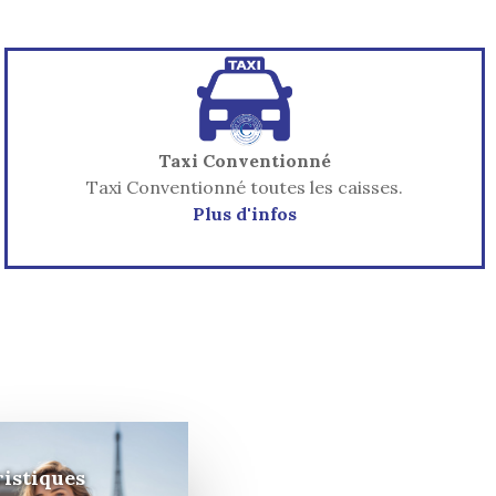
Taxi Conventionné
Taxi Conventionné toutes les caisses.
Plus d'infos
istiques