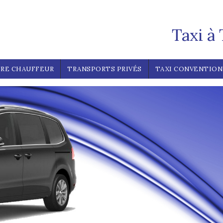
Taxi à
RE CHAUFFEUR
TRANSPORTS PRIVÉS
TAXI CONVENTIO