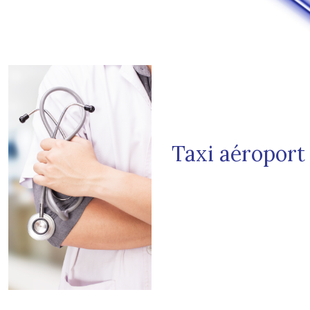
Taxi aéroport