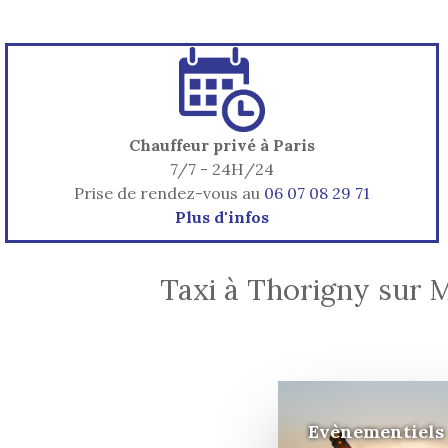
Chauffeur privé à Paris
7/7 - 24H/24
Prise de rendez-vous au
06 07 08 29 71
Plus d'infos
Taxi à Thorigny sur 
Evènementiels